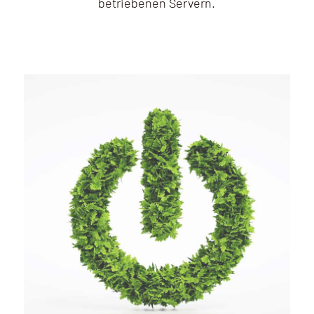
betriebenen Servern.