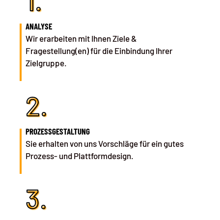
1.
ANALYSE
Wir erarbeiten mit Ihnen Ziele &
Fragestellung(en) für die Einbindung Ihrer
Zielgruppe.
2.
PROZESSGESTALTUNG
Sie erhalten von uns Vorschläge für ein gutes
Prozess- und Plattformdesign.
3.