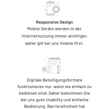
Responsive Design
Mobile Geräte werden in der
Internetnutzung immer wichtiger,
daher gilt bei uns 'mobile first'.
Digitale Beteiligungsformate
funktionieren nur, wenn sie einfach zu
bedienen sind. Daher bekommen Sie
bei uns gute Usability und einfache
Bedienung. Barrierefreiheit hat