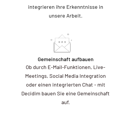
integrieren ihre Erkenntnisse in
unsere Arbeit.
Gemeinschaft aufbauen
Ob durch E-Mail-Funktionen, Live-
Meetings, Social Media Integration
oder einen integrierten Chat - mit
Decidim bauen Sie eine Gemeinschaft
auf.