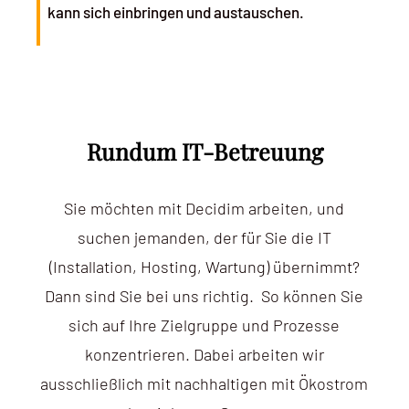
kann sich einbringen und austauschen.
Rundum IT-Betreuung
Sie möchten mit Decidim arbeiten, und
suchen jemanden, der für Sie die IT
(Installation, Hosting, Wartung) übernimmt?
Dann sind Sie bei uns richtig. So können Sie
sich auf Ihre Zielgruppe und Prozesse
konzentrieren. Dabei arbeiten wir
ausschließlich mit nachhaltigen mit Ökostrom