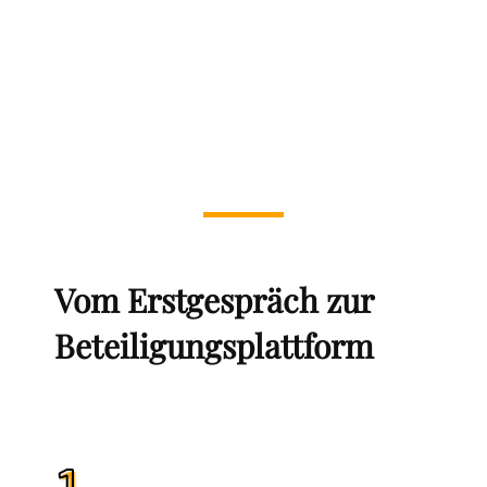
Vom Erstgespräch zur
Beteiligungsplattform