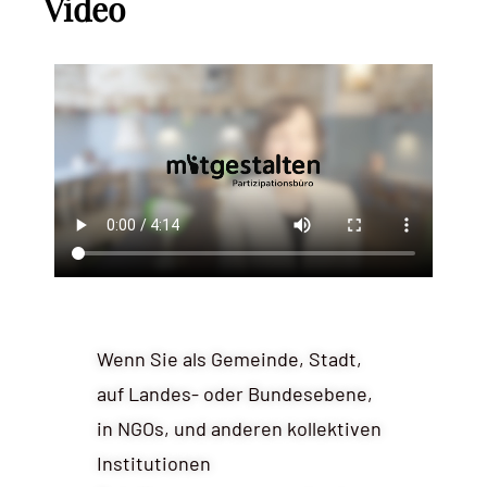
Video
Wenn Sie als Gemeinde, Stadt,
auf Landes- oder Bundesebene,
in NGOs, und anderen kollektiven
Institutionen