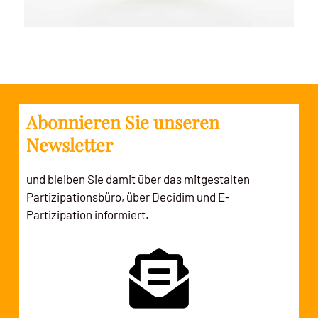
Abonnieren Sie unseren
Newsletter
und bleiben Sie damit über das mitgestalten
Partizipationsbüro, über Decidim und E-
Partizipation informiert.