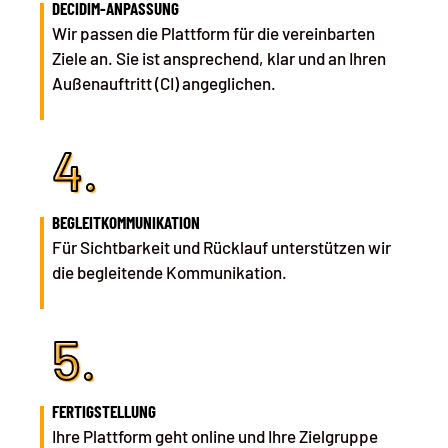
DECIDIM-ANPASSUNG
Wir passen die Plattform
für die vereinbarten
Ziele an. Sie ist ansprechend, klar und an Ihren
Außenauftritt (CI) angeglichen.
4.
BEGLEITKOMMUNIKATION
Für Sichtbarkeit
und Rücklauf unterstützen wir
die begleitende Kommunikation.
5.
FERTIGSTELLUNG
Ihre Plattform geht online und Ihre Zielgruppe