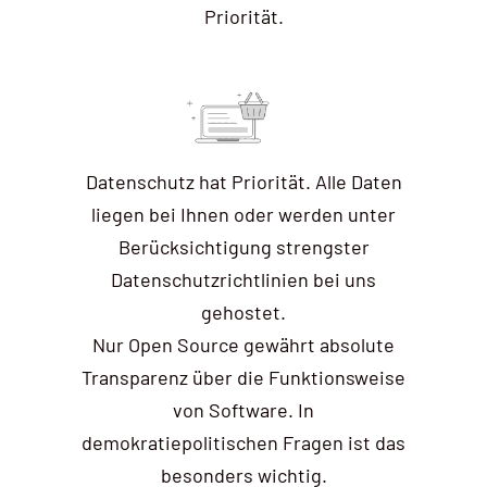
Priorität.
Datenschutz hat Priorität. Alle Daten
liegen bei Ihnen oder werden unter
Berücksichtigung strengster
Datenschutzrichtlinien bei uns
gehostet.
Nur Open Source gewährt absolute
Transparenz über die Funktionsweise
von Software. In
demokratiepolitischen Fragen ist das
besonders wichtig.