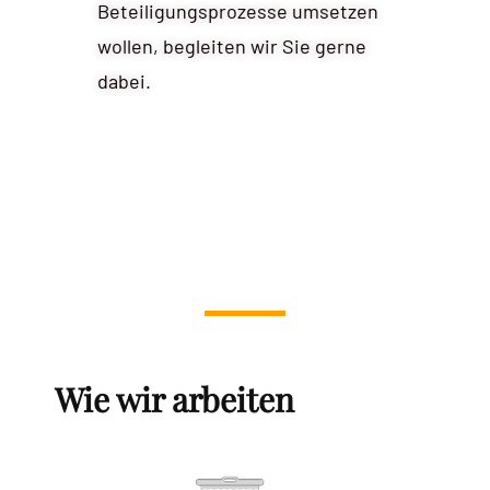
Beteiligungsprozesse umsetzen
wollen, begleiten wir Sie gerne
dabei.
Wie wir arbeiten