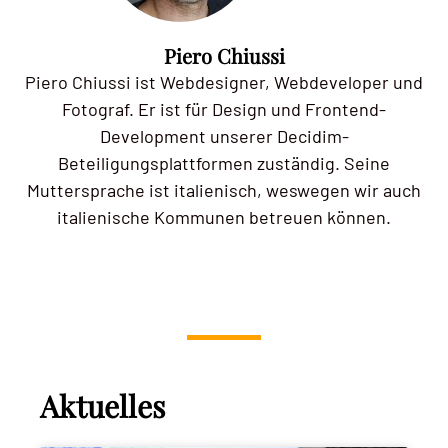
Piero Chiussi
Piero Chiussi ist Webdesigner, Webdeveloper und
Fotograf. Er ist für Design und Frontend-
Development unserer Decidim-
Beteiligungsplattformen zuständig. Seine
Muttersprache ist italienisch, weswegen wir auch
italienische Kommunen betreuen können.
Aktuelles