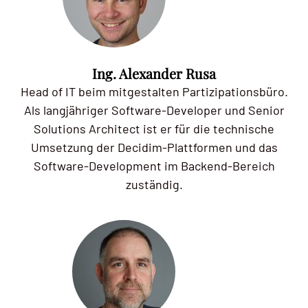
Ing. Alexander Rusa
Head of IT beim mitgestalten Partizipationsbüro.
Als langjähriger Software-Developer und Senior
Solutions Architect ist er für die technische
Umsetzung der Decidim-Plattformen und das
Software-Development im Backend-Bereich
zuständig.