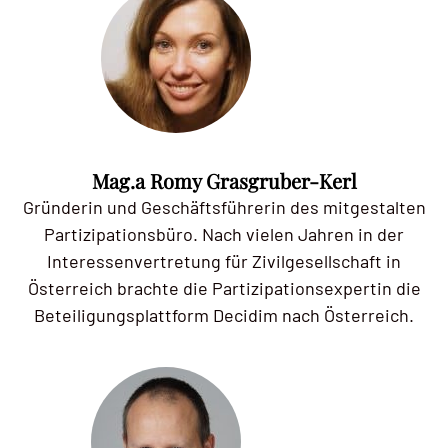
Mag.a Romy Grasgruber-Kerl
Gründerin und Geschäftsführerin des mitgestalten
Partizipationsbüro. Nach vielen Jahren in der
Interessenvertretung für Zivilgesellschaft in
Österreich brachte die Partizipationsexpertin die
Beteiligungsplattform Decidim nach Österreich.