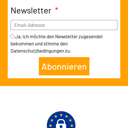
Newsletter
Ja, ich möchte den Newsletter zugesendet
bekommen und stimme den
Datenschutzbedingungen zu.
Abonnieren
Alternative: