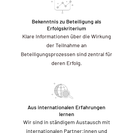
Bekenntnis zu Beteiligung als
Erfolgskriterium
Klare Informationen über die Wirkung
der Teilnahme an
Beteiligungsprozessen sind zentral für
deren Erfolg.
Aus internationalen Erfahrungen
lernen
Wir sind in ständigem Austausch mit
internationalen Partner:innen und