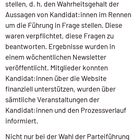
stellen, d. h. den Wahrheitsgehalt der
Aussagen von Kandidat:innen im Rennen
um die Führung in Frage stellen. Diese
waren verpflichtet, diese Fragen zu
beantworten. Ergebnisse wurden in
einem wöchentlichen Newsletter
veröffentlicht. Mitglieder konnten
Kandidat:innen über die Website
finanziell unterstützen, wurden über
sämtliche Veranstaltungen der
Kandidat:innen und den Prozessverlauf
informiert.
Nicht nur bei der Wahl der Parteiführung