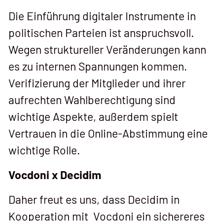
Die Einführung digitaler Instrumente in
politischen Parteien ist anspruchsvoll.
Wegen struktureller Veränderungen kann
es zu internen Spannungen kommen.
Verifizierung der Mitglieder und ihrer
aufrechten Wahlberechtigung sind
wichtige Aspekte, außerdem spielt
Vertrauen in die Online-Abstimmung eine
wichtige Rolle.
Vocdoni x Decidim
Daher freut es uns, dass Decidim in
Kooperation mit Vocdoni ein sichereres