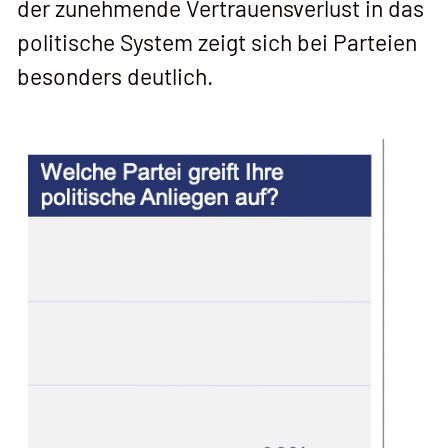
der zunehmende Vertrauensverlust in das
politische System zeigt sich bei Parteien
besonders deutlich.