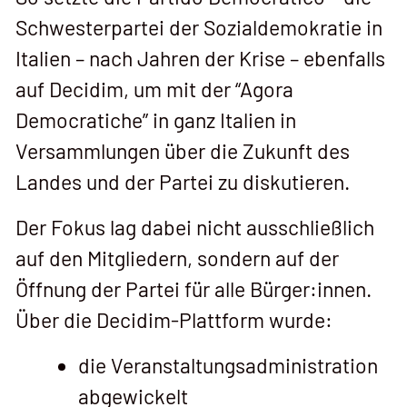
Schwesterpartei der Sozialdemokratie in
Italien – nach Jahren der Krise – ebenfalls
auf Decidim, um mit der “Agora
Democratiche” in ganz Italien in
Versammlungen über die Zukunft des
Landes und der Partei zu diskutieren.
Der Fokus lag dabei nicht ausschließlich
auf den Mitgliedern, sondern auf der
Öffnung der Partei für alle Bürger:innen.
Über die Decidim-Plattform wurde:
die Veranstaltungsadministration
abgewickelt