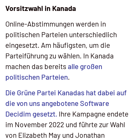
Vorsitzwahl in Kanada
Online-Abstimmungen werden in
politischen Parteien unterschiedlich
eingesetzt. Am häufigsten, um die
Parteiführung zu wählen. In Kanada
machen das bereits
alle großen
politischen Parteien
.
Die Grüne Partei Kanadas hat dabei auf
die von uns angebotene Software
Decidim gesetzt.
Ihre Kampagne endete
im November 2022 und führte zur Wahl
von Elizabeth May und Jonathan