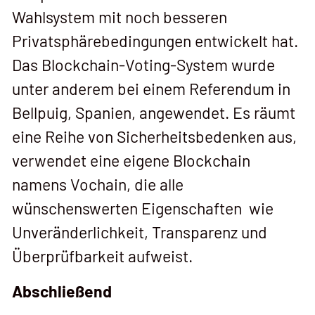
Wahlsystem mit noch besseren
Privatsphärebedingungen entwickelt hat.
Das Blockchain-Voting-System wurde
unter anderem bei einem Referendum in
Bellpuig, Spanien, angewendet. Es räumt
eine Reihe von Sicherheitsbedenken aus,
verwendet eine eigene Blockchain
namens Vochain, die alle
wünschenswerten Eigenschaften wie
Unveränderlichkeit, Transparenz und
Überprüfbarkeit aufweist.
Abschließend