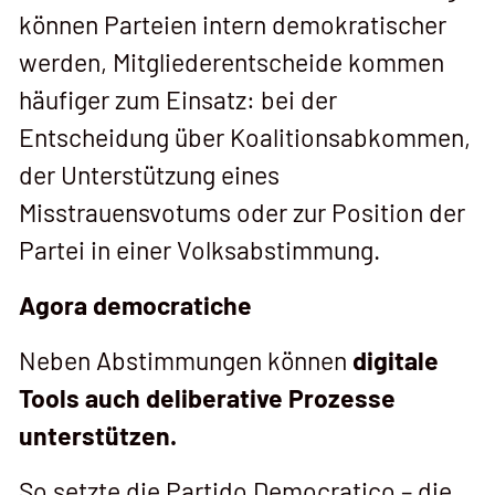
können Parteien intern demokratischer
werden, Mitgliederentscheide kommen
häufiger zum Einsatz: bei der
Entscheidung über Koalitionsabkommen,
der Unterstützung eines
Misstrauensvotums oder zur Position der
Partei in einer Volksabstimmung.
Agora democratiche
Neben Abstimmungen können
digitale
Tools auch deliberative Prozesse
unterstützen.
So setzte die Partido Democratico – die