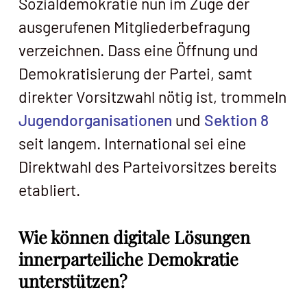
Sozialdemokratie nun im Zuge der
ausgerufenen Mitgliederbefragung
verzeichnen. Dass eine Öffnung und
Demokratisierung der Partei, samt
direkter Vorsitzwahl nötig ist, trommeln
Jugendorganisationen
und
Sektion 8
seit langem. International sei eine
Direktwahl des Parteivorsitzes bereits
etabliert.
Wie können digitale Lösungen
innerparteiliche Demokratie
unterstützen?