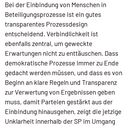
Bei der Einbindung von Menschen in
Beteiligungsprozesse ist ein gutes
transparentes Prozessdesign
entscheidend. Verbindlichkeit ist
ebenfalls zentral, um geweckte
Erwartungen nicht zu enttäuschen. Dass
demokratische Prozesse immer zu Ende
gedacht werden müssen, und dass es von
Beginn an klare Regeln und Transparenz
zur Verwertung von Ergebnissen geben
muss, damit Parteien gestärkt aus der
Einbindung hinausgehen, zeigt die jetzige
Unklarheit innerhalb der SP im Umgang