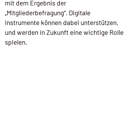
mit dem Ergebnis der
„Mitgliederbefragung“. Digitale
Instrumente können dabei unterstützen,
und werden in Zukunft eine wichtige Rolle
spielen.