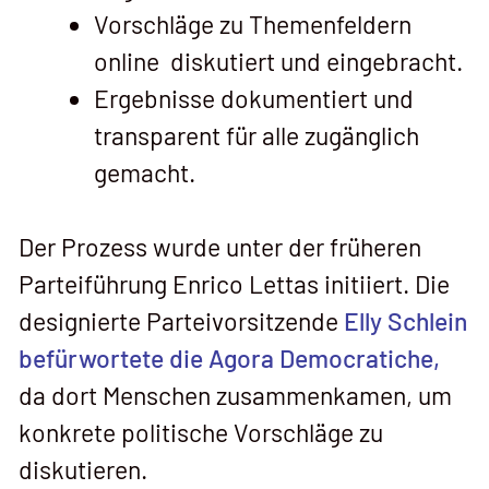
Vorschläge zu Themenfeldern
online diskutiert und eingebracht.
Ergebnisse dokumentiert und
transparent für alle zugänglich
gemacht.
Der Prozess wurde unter der früheren
Parteiführung Enrico Lettas initiiert. Die
designierte Parteivorsitzende
Elly Schlein
befürwortete die Agora Democratiche,
da dort Menschen zusammenkamen, um
konkrete politische Vorschläge zu
diskutieren.