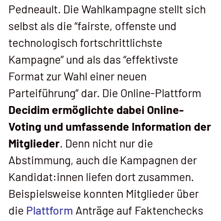
Pedneault. Die Wahlkampagne stellt sich
selbst als die “fairste, offenste und
technologisch fortschrittlichste
Kampagne” und als das “effektivste
Format zur Wahl einer neuen
Parteiführung” dar. Die Online-Plattform
Decidim ermöglichte dabei Online-
Voting und umfassende Information der
Mitglieder
. Denn nicht nur die
Abstimmung, auch die Kampagnen der
Kandidat:innen liefen dort zusammen.
Beispielsweise konnten Mitglieder über
die
Plattform
Anträge auf Faktenchecks