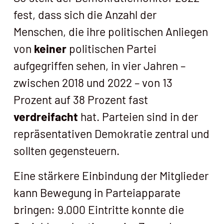
fest, dass sich die Anzahl der
Menschen, die ihre politischen Anliegen
von
keiner
politischen Partei
aufgegriffen sehen, in vier Jahren –
zwischen 2018 und 2022 – von 13
Prozent auf 38 Prozent fast
verdreifacht
hat. Parteien sind in der
repräsentativen Demokratie zentral und
sollten gegensteuern.
Eine stärkere Einbindung der Mitglieder
kann Bewegung in Parteiapparate
bringen: 9.000 Eintritte konnte die